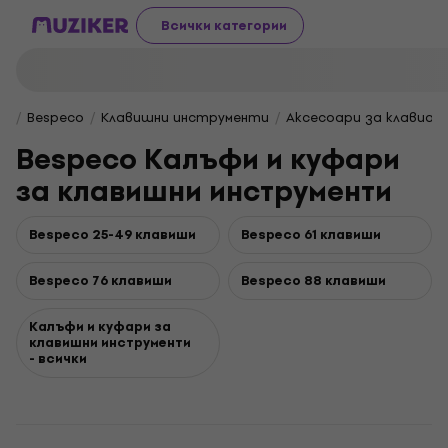
Всички категории
Bespeco
Клавишни инструменти
Аксесоари за клавиат
Bespeco Калъфи и куфари
за клавишни инструменти
Bespeco 25-49 клавиши
Bespeco 61 клавиши
Bespeco 76 клавиши
Bespeco 88 клавиши
Калъфи и куфари за
клавишни инструменти
- всички