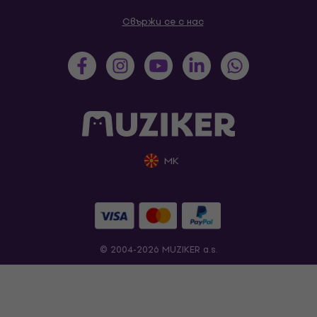
Свържи се с нас
MK
© 2004-2026 MUZIKER a.s.