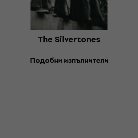
The Silvertones
Подобни изпълнители