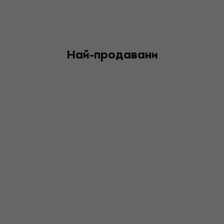
Най-продавани