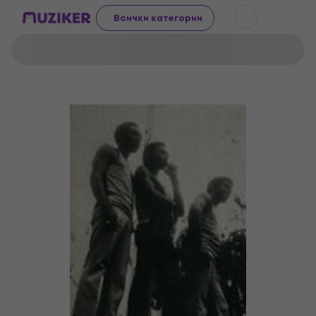
Всички категории