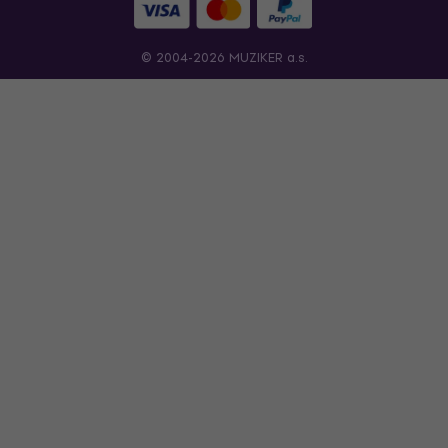
© 2004-2026 MUZIKER a.s.