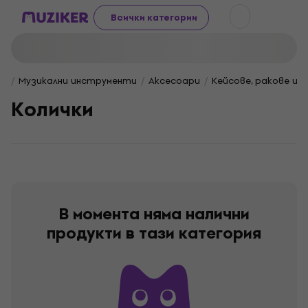
Всички категории
Музикални инструменти
Aксесоари
Кейсове, ракове и 
Kолички
В момента няма налични
продукти в тази категория