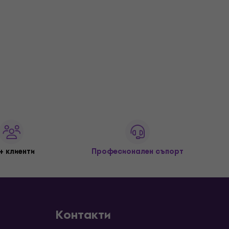
+ клиенти
Професионален съпорт
Контакти