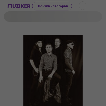
Всички категории