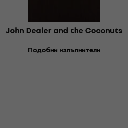
John Dealer and the Coconuts
Подобни изпълнители