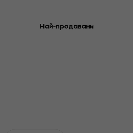
Най-продавани