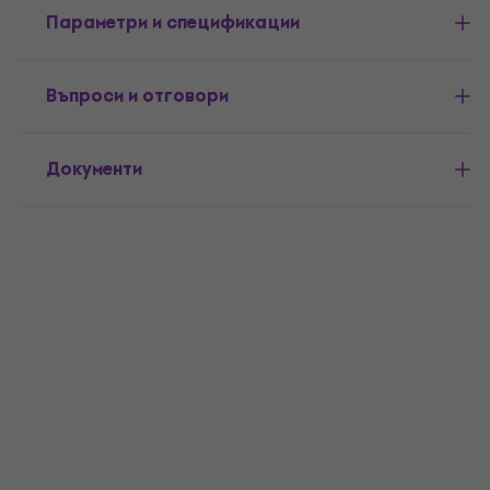
Параметри и спецификации
Въпроси и отговори
Документи