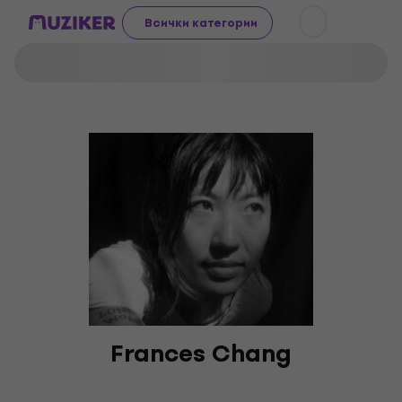
Всички категории
Frances Chang