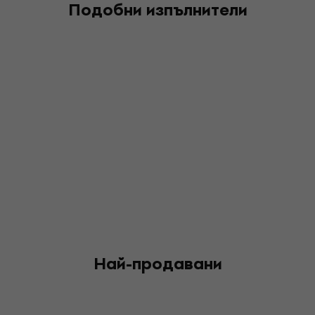
Подобни изпълнители
Най-продавани