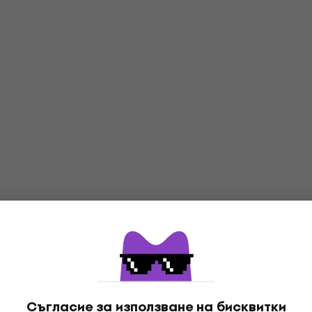
Съгласие за използване на бисквитки