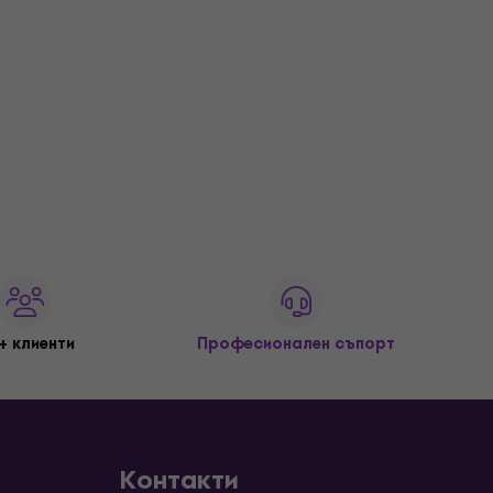
+ клиенти
Професионален съпорт
Контакти