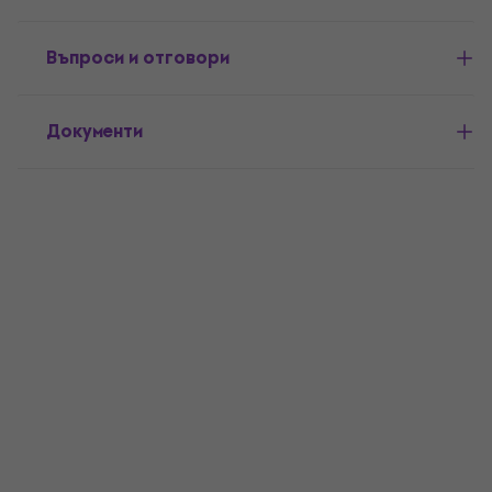
Въпроси и отговори
Документи