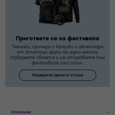
Пригответе се за фестивала
Тениски, суичъри с качулки и аксесоари
от стотици групи на едно място.
Изберете своята и се отправете към
фестивала със стил.
Намерете своята стока
Описание