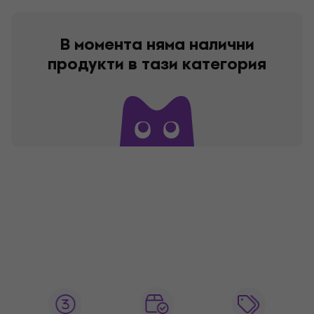
В момента няма налични
продукти в тази категория