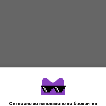
Съгласие за използване на бисквитки