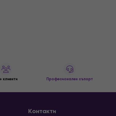
+ клиенти
Професионален съпорт
Контакти