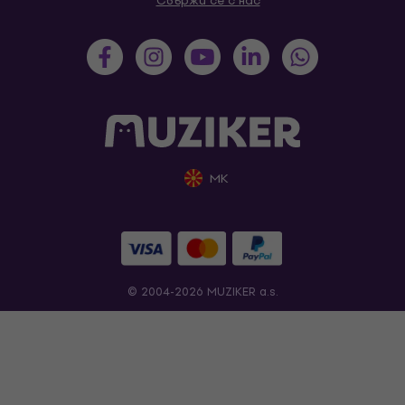
Свържи се с нас
MK
© 2004-2026 MUZIKER a.s.